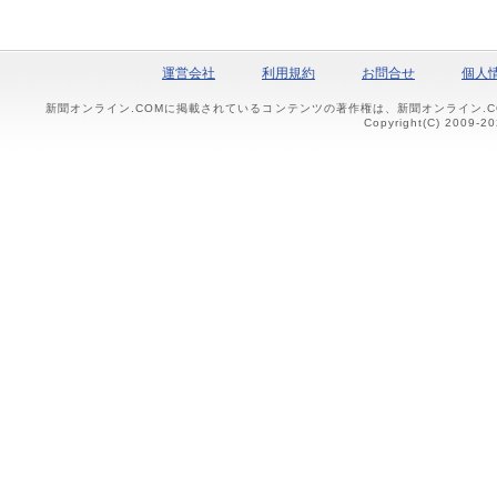
運営会社
利用規約
お問合せ
個人
新聞オンライン.COMに掲載されているコンテンツの著作権は、新聞オンライン.
Copyright(C) 2009