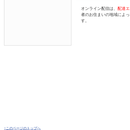
オンライン配信は、
配達エ
者のお住まいの地域によっ
す。
↑このページのトップへ