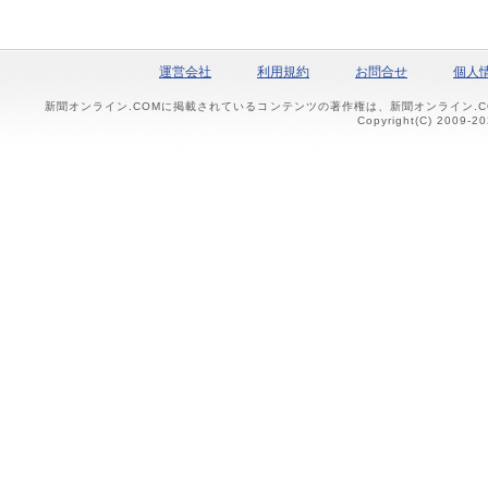
運営会社
利用規約
お問合せ
個人
新聞オンライン.COMに掲載されているコンテンツの著作権は、新聞オンライン.
Copyright(C) 2009