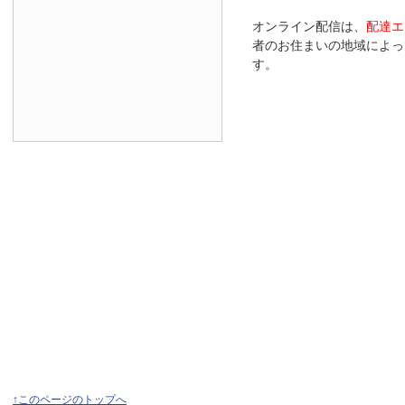
オンライン配信は、
配達エ
者のお住まいの地域によっ
す。
↑このページのトップへ