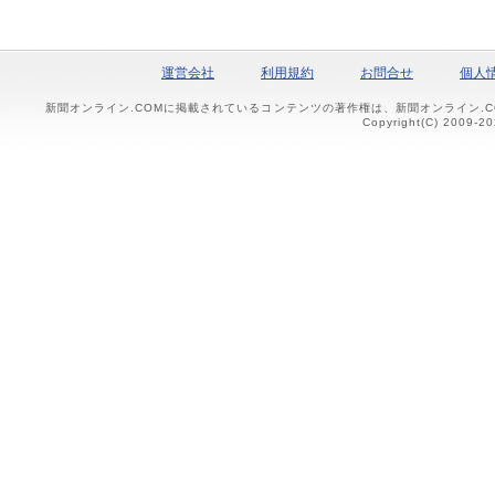
運営会社
利用規約
お問合せ
個人
新聞オンライン.COMに掲載されているコンテンツの著作権は、新聞オンライン.
Copyright(C) 2009