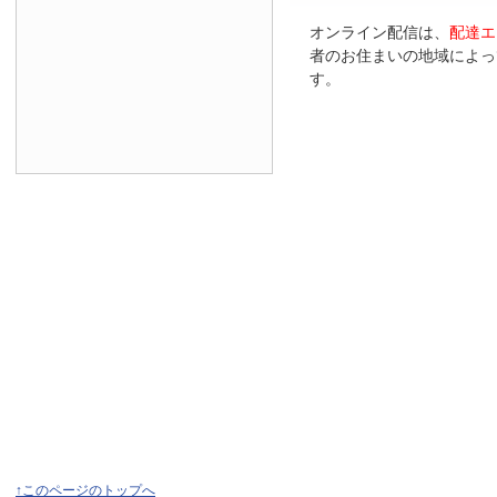
オンライン配信は、
配達エ
者のお住まいの地域によっ
す。
↑このページのトップへ