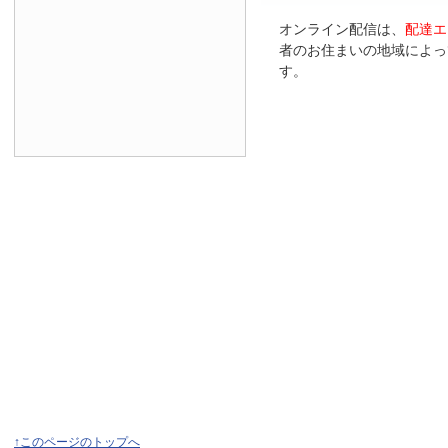
オンライン配信は、
配達エ
者のお住まいの地域によっ
す。
↑このページのトップへ