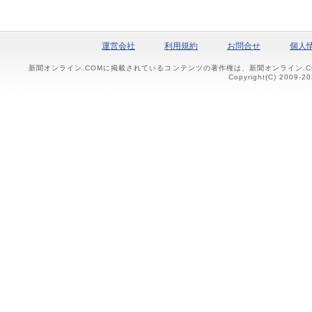
運営会社
利用規約
お問合せ
個人
新聞オンライン.COMに掲載されているコンテンツの著作権は、新聞オンライン.
Copyright(C) 2009