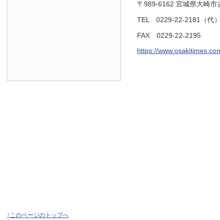
〒989-6162 宮城県大崎
TEL 0229-22-2181（代
FAX 0229-22-2195
https://www.osakitimes.co
↑このページのトップへ