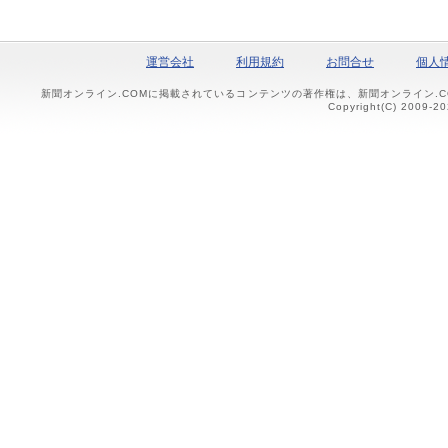
運営会社
利用規約
お問合せ
個人
新聞オンライン.COMに掲載されているコンテンツの著作権は、新聞オンライン.
Copyright(C) 2009