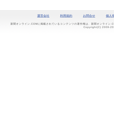
運営会社
利用規約
お問合せ
個人
新聞オンライン.COMに掲載されているコンテンツの著作権は、新聞オンライン.
Copyright(C) 2009