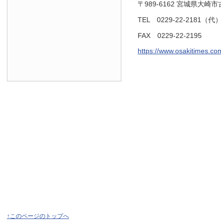
〒989-6162 宮城県大崎
TEL 0229-22-2181（代
FAX 0229-22-2195
https://www.osakitimes.co
↑このページのトップへ