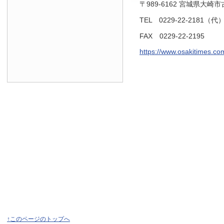
〒989-6162 宮城県大崎
TEL 0229-22-2181（代
FAX 0229-22-2195
https://www.osakitimes.co
↑このページのトップへ