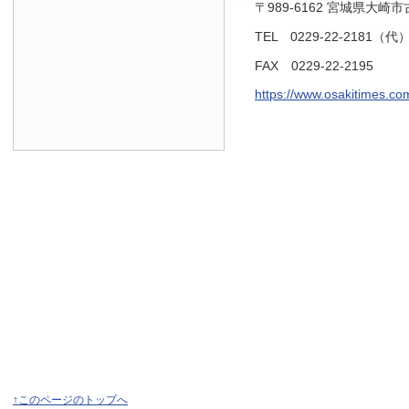
〒989-6162 宮城県大崎
TEL 0229-22-2181（代
FAX 0229-22-2195
https://www.osakitimes.co
↑このページのトップへ