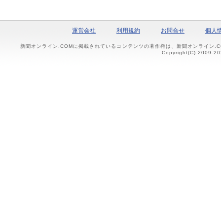
運営会社
利用規約
お問合せ
個人
新聞オンライン.COMに掲載されているコンテンツの著作権は、新聞オンライン.
Copyright(C) 2009