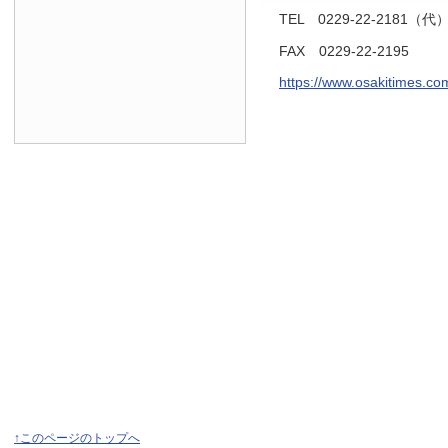
TEL 0229-22-2181（代
FAX 0229-22-2195
https://www.osakitimes.co
↑このページのトップへ