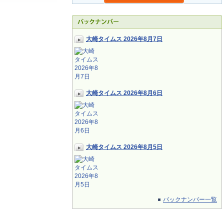
大崎タイムス 2026年8月7日
大崎タイムス 2026年8月6日
大崎タイムス 2026年8月5日
バックナンバー一覧