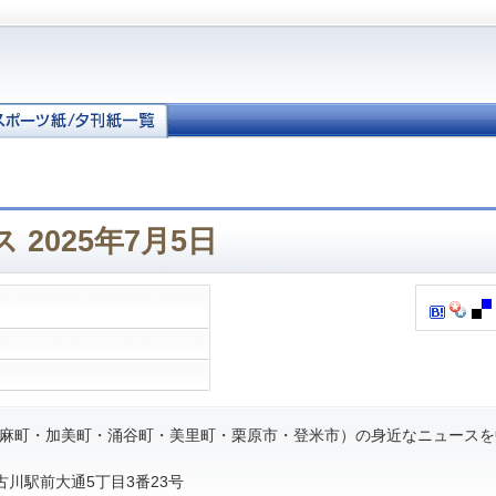
 2025年7月5日
麻町・加美町・涌谷町・美里町・栗原市・登米市）の身近なニュースを
市古川駅前大通5丁目3番23号