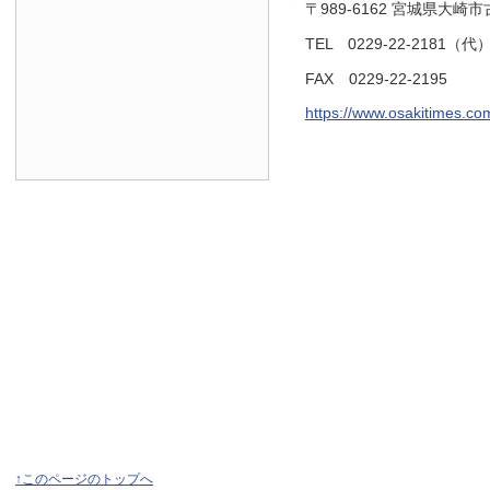
〒989-6162 宮城県大崎
TEL 0229-22-2181（代
FAX 0229-22-2195
https://www.osakitimes.co
↑このページのトップへ