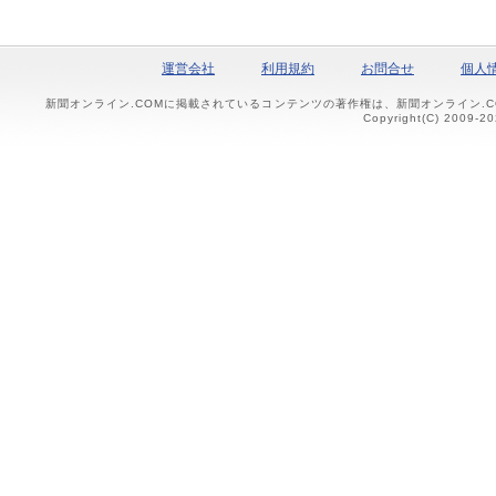
運営会社
利用規約
お問合せ
個人
新聞オンライン.COMに掲載されているコンテンツの著作権は、新聞オンライン.
Copyright(C) 2009