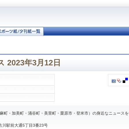
2023年3月12日
麻町・加美町・涌谷町・美里町・栗原市・登米市）の身近なニュースを
市古川駅前大通5丁目3番23号