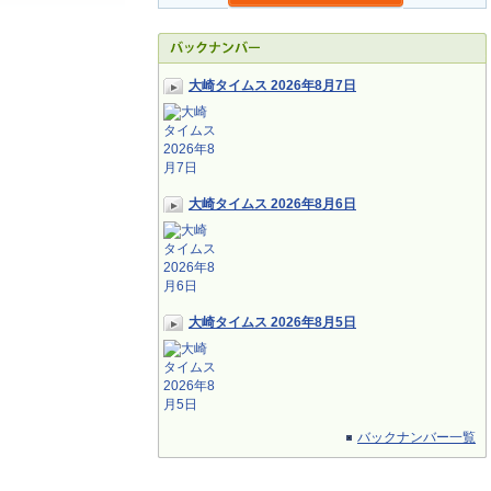
大崎タイムス 2026年8月7日
大崎タイムス 2026年8月6日
大崎タイムス 2026年8月5日
バックナンバー一覧