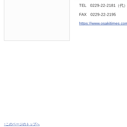
TEL 0229-22-2181（代
FAX 0229-22-2195
https://www.osakitimes.co
↑このページのトップへ