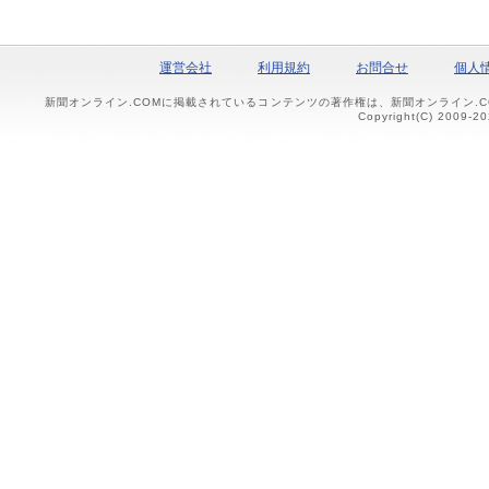
運営会社
利用規約
お問合せ
個人
新聞オンライン.COMに掲載されているコンテンツの著作権は、新聞オンライン.
Copyright(C) 2009