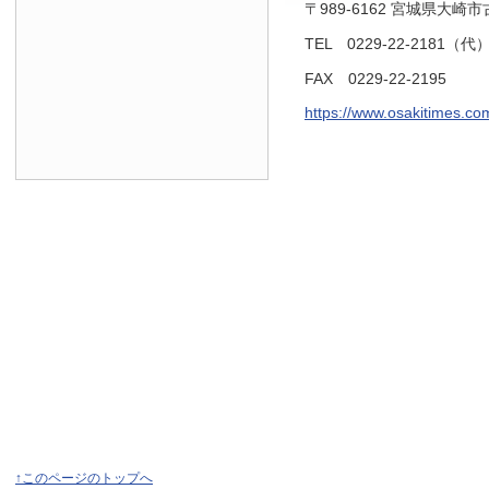
〒989-6162 宮城県大崎
TEL 0229-22-2181（代
FAX 0229-22-2195
https://www.osakitimes.co
↑このページのトップへ