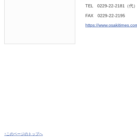
TEL 0229-22-2181（代
FAX 0229-22-2195
https://www.osakitimes.co
↑このページのトップへ