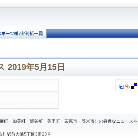
2019年5月15日
麻町・加美町・涌谷町・美里町・栗原市・登米市）の身近なニュースを
市古川駅前大通5丁目3番23号