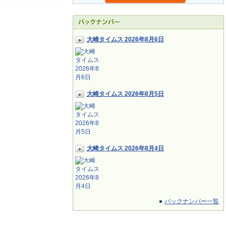
大崎タイムス 2026年8月6日
大崎タイムス 2026年8月5日
大崎タイムス 2026年8月4日
バックナンバー一覧