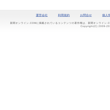
運営会社
利用規約
お問合せ
個人
新聞オンライン.COMに掲載されているコンテンツの著作権は、新聞オンライン.
Copyright(C) 2009