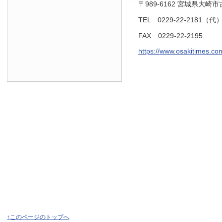
〒989-6162 宮城県大崎
TEL 0229-22-2181（代
FAX 0229-22-2195
https://www.osakitimes.co
↑このページのトップへ