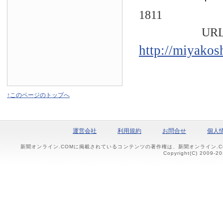
1811
URL
http://miyakos
↑このページのトップへ
運営会社
利用規約
お問合せ
個人
新聞オンライン.COMに掲載されているコンテンツの著作権は、新聞オンライン.
Copyright(C) 2009