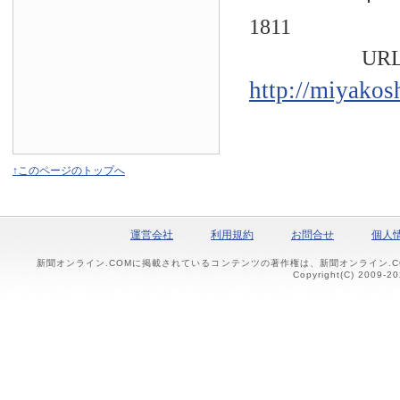
1811
URL
http://miyakos
↑このページのトップへ
運営会社
利用規約
お問合せ
個人
新聞オンライン.COMに掲載されているコンテンツの著作権は、新聞オンライン.
Copyright(C) 2009