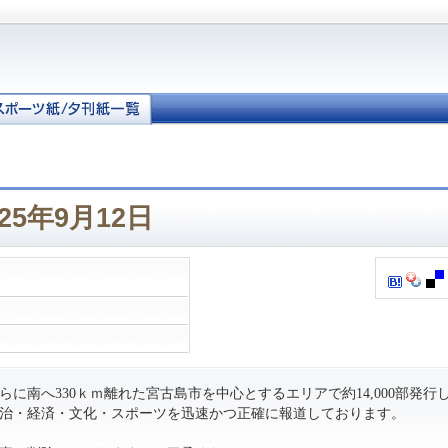
25年9月12日
に南へ330ｋｍ離れた宮古島市を中心とするエリアで約14,000部発行
治・経済・文化・スポーツを迅速かつ正確に報道しております。