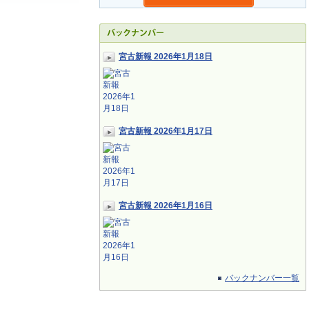
宮古新報 2026年1月18日
宮古新報 2026年1月17日
宮古新報 2026年1月16日
バックナンバー一覧