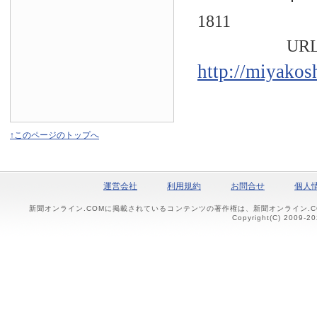
1811
URL
http://miyakos
↑このページのトップへ
運営会社
利用規約
お問合せ
個人
新聞オンライン.COMに掲載されているコンテンツの著作権は、新聞オンライン.
Copyright(C) 2009