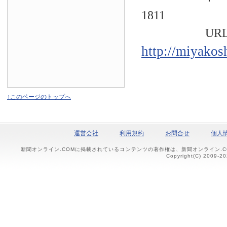
1811
URL
http://miyakos
↑このページのトップへ
運営会社
利用規約
お問合せ
個人
新聞オンライン.COMに掲載されているコンテンツの著作権は、新聞オンライン.
Copyright(C) 2009