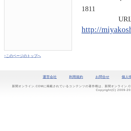
1811
URL
http://miyakos
↑このページのトップへ
運営会社
利用規約
お問合せ
個人
新聞オンライン.COMに掲載されているコンテンツの著作権は、新聞オンライン.
Copyright(C) 2009