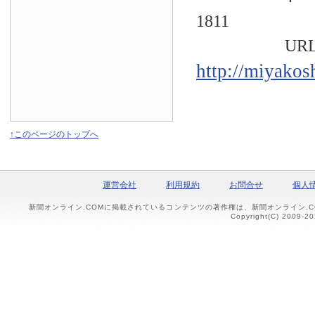
1811
URL
http://miyakos
↑このページのトップへ
運営会社
利用規約
お問合せ
個人
新聞オンライン.COMに掲載されているコンテンツの著作権は、新聞オンライン.
Copyright(C) 2009