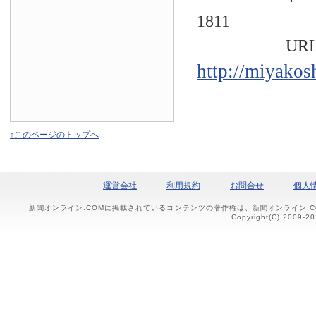
1811
URL
http://miyakos
↑このページのトップへ
運営会社
利用規約
お問合せ
個人
新聞オンライン.COMに掲載されているコンテンツの著作権は、新聞オンライン.
Copyright(C) 2009