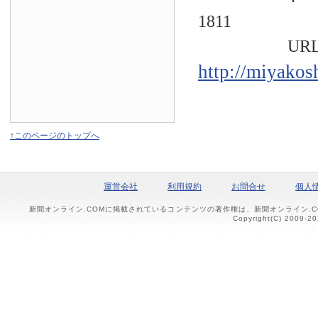
1811
URL
http://miyakos
↑このページのトップへ
運営会社
利用規約
お問合せ
個人
新聞オンライン.COMに掲載されているコンテンツの著作権は、新聞オンライン.
Copyright(C) 2009