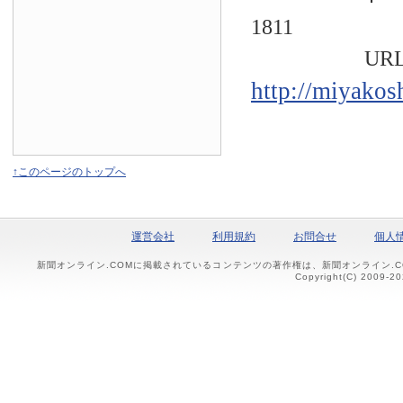
1811
URL
http://miyakos
↑このページのトップへ
運営会社
利用規約
お問合せ
個人
新聞オンライン.COMに掲載されているコンテンツの著作権は、新聞オンライン.
Copyright(C) 2009