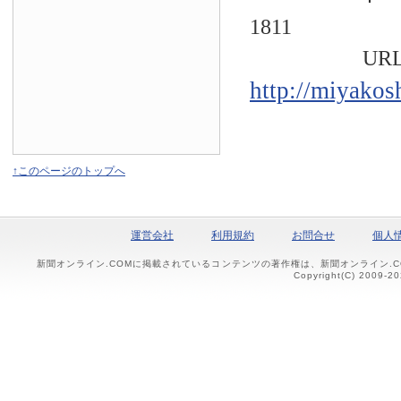
1811
URL
http://miyakos
↑このページのトップへ
運営会社
利用規約
お問合せ
個人
新聞オンライン.COMに掲載されているコンテンツの著作権は、新聞オンライン.
Copyright(C) 2009