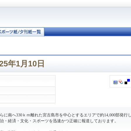
25年1月10日
に南へ330ｋｍ離れた宮古島市を中心とするエリアで約14,000部発行
治・経済・文化・スポーツを迅速かつ正確に報道しております。