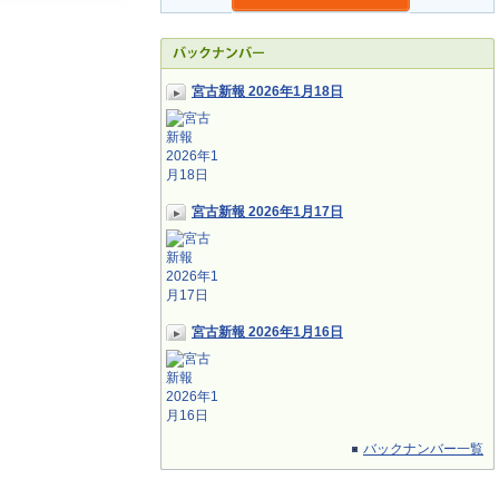
宮古新報 2026年1月18日
宮古新報 2026年1月17日
宮古新報 2026年1月16日
バックナンバー一覧