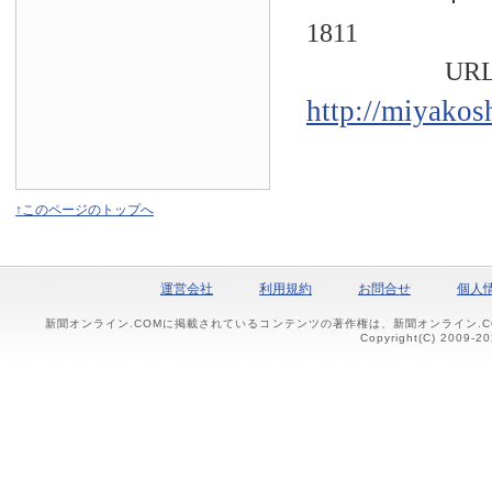
1811
URL
http://miyakos
↑このページのトップへ
運営会社
利用規約
お問合せ
個人
新聞オンライン.COMに掲載されているコンテンツの著作権は、新聞オンライン.
Copyright(C) 2009