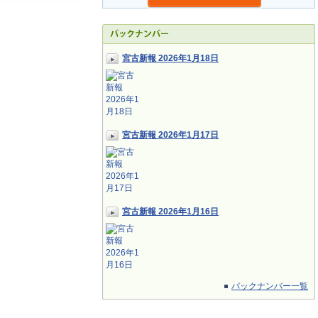
宮古新報 2026年1月18日
宮古新報 2026年1月17日
宮古新報 2026年1月16日
バックナンバー一覧