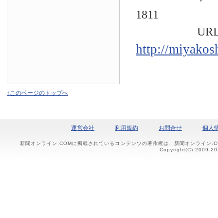
1811
URL
http://miyakos
↑このページのトップへ
運営会社
利用規約
お問合せ
個人
新聞オンライン.COMに掲載されているコンテンツの著作権は、新聞オンライン.
Copyright(C) 2009