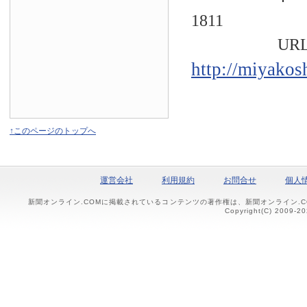
1811
URL
http://miyakos
↑このページのトップへ
運営会社
利用規約
お問合せ
個人
新聞オンライン.COMに掲載されているコンテンツの著作権は、新聞オンライン.
Copyright(C) 2009