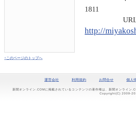
1811
URL
http://miyakos
↑このページのトップへ
運営会社
利用規約
お問合せ
個人
新聞オンライン.COMに掲載されているコンテンツの著作権は、新聞オンライン.
Copyright(C) 2009