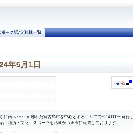
24年5月1日
に南へ330ｋｍ離れた宮古島市を中心とするエリアで約14,000部発行
治・経済・文化・スポーツを迅速かつ正確に報道しております。