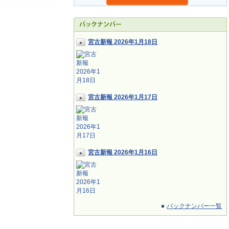
宮古新報 2026年1月18日
宮古新報 2026年1月17日
宮古新報 2026年1月16日
バックナンバー一覧