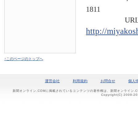
1811
URL
http://miyakos
↑このページのトップへ
運営会社
利用規約
お問合せ
個人
新聞オンライン.COMに掲載されているコンテンツの著作権は、新聞オンライン.
Copyright(C) 2009