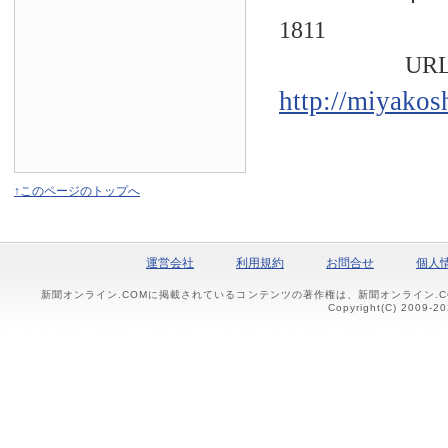
1811
URL
http://miyakos
↑このページのトップへ
運営会社
利用規約
お問合せ
個人
新聞オンライン.COMに掲載されているコンテンツの著作権は、新聞オンライン.
Copyright(C) 2009