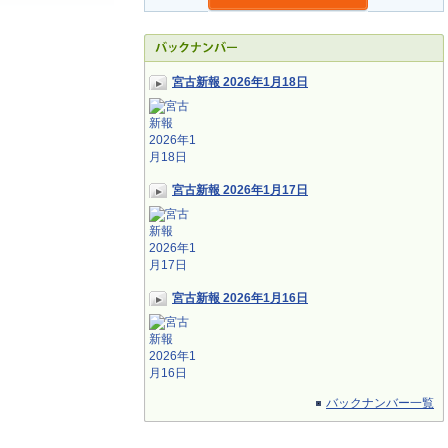
宮古新報 2026年1月18日
宮古新報 2026年1月17日
宮古新報 2026年1月16日
バックナンバー一覧