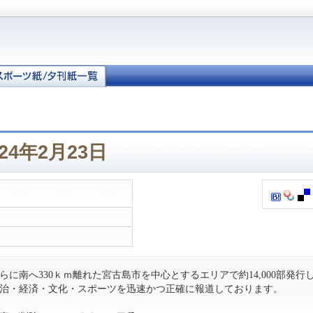
24年2月23日
に南へ330ｋｍ離れた宮古島市を中心とするエリアで約14,000部発行
治・経済・文化・スポーツを迅速かつ正確に報道しております。