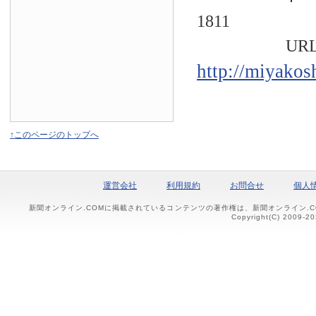
1811
URL
http://miyakos
↑このページのトップへ
運営会社
利用規約
お問合せ
個人
新聞オンライン.COMに掲載されているコンテンツの著作権は、新聞オンライン.
Copyright(C) 2009