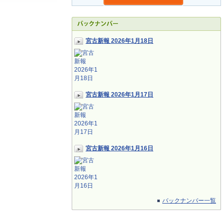
宮古新報 2026年1月18日
宮古新報 2026年1月17日
宮古新報 2026年1月16日
バックナンバー一覧