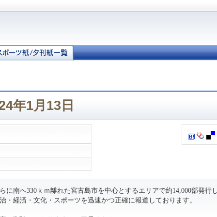
24年1月13日
に南へ330ｋｍ離れた宮古島市を中心とするエリアで約14,000部発行
治・経済・文化・スポーツを迅速かつ正確に報道しております。