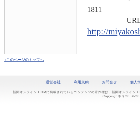
1811
URL
http://miyakos
↑このページのトップへ
運営会社
利用規約
お問合せ
個人
新聞オンライン.COMに掲載されているコンテンツの著作権は、新聞オンライン.
Copyright(C) 2009