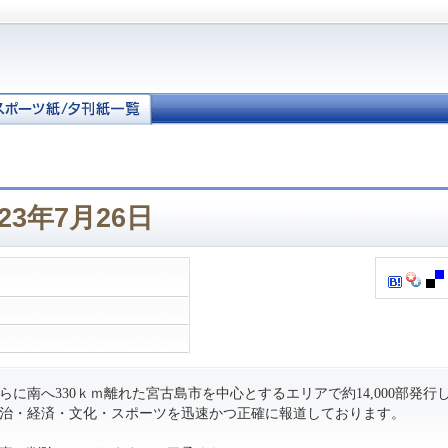
23年7月26日
に南へ330ｋｍ離れた宮古島市を中心とするエリアで約14,000部発行
治・経済・文化・スポーツを迅速かつ正確に報道しております。