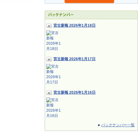
宮古新報 2026年1月18日
宮古新報 2026年1月17日
宮古新報 2026年1月16日
バックナンバー一覧