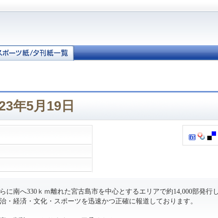
23年5月19日
に南へ330ｋｍ離れた宮古島市を中心とするエリアで約14,000部発行
治・経済・文化・スポーツを迅速かつ正確に報道しております。