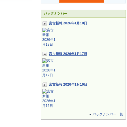
宮古新報 2026年1月18日
宮古新報 2026年1月17日
宮古新報 2026年1月16日
バックナンバー一覧