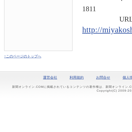
1811
URL
http://miyakos
↑このページのトップへ
運営会社
利用規約
お問合せ
個人
新聞オンライン.COMに掲載されているコンテンツの著作権は、新聞オンライン.
Copyright(C) 2009