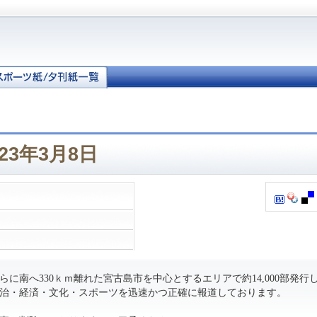
23年3月8日
に南へ330ｋｍ離れた宮古島市を中心とするエリアで約14,000部発行
治・経済・文化・スポーツを迅速かつ正確に報道しております。