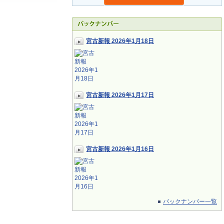
宮古新報 2026年1月18日
宮古新報 2026年1月17日
宮古新報 2026年1月16日
バックナンバー一覧