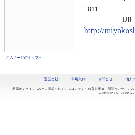
1811
URL
http://miyakos
↑このページのトップへ
運営会社
利用規約
お問合せ
個人
新聞オンライン.COMに掲載されているコンテンツの著作権は、新聞オンライン.
Copyright(C) 2009