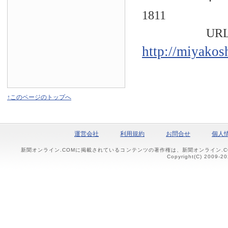
1811
URL
http://miyakos
↑このページのトップへ
運営会社
利用規約
お問合せ
個人
新聞オンライン.COMに掲載されているコンテンツの著作権は、新聞オンライン.
Copyright(C) 2009