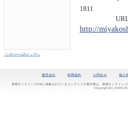
1811
URL
http://miyakos
↑このページのトップへ
運営会社
利用規約
お問合せ
個人
新聞オンライン.COMに掲載されているコンテンツの著作権は、新聞オンライン.
Copyright(C) 2009