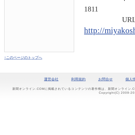
1811
URL
http://miyakos
↑このページのトップへ
運営会社
利用規約
お問合せ
個人
新聞オンライン.COMに掲載されているコンテンツの著作権は、新聞オンライン.
Copyright(C) 2009