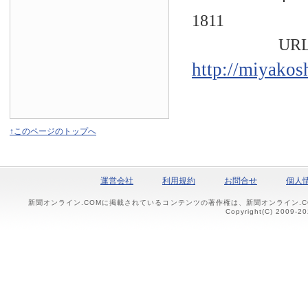
1811
URL
http://miyakos
↑このページのトップへ
運営会社
利用規約
お問合せ
個人
新聞オンライン.COMに掲載されているコンテンツの著作権は、新聞オンライン.
Copyright(C) 2009