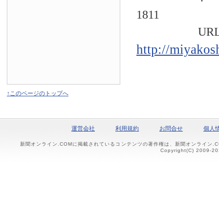
1811
URL
http://miyakos
↑このページのトップへ
運営会社
利用規約
お問合せ
個人
新聞オンライン.COMに掲載されているコンテンツの著作権は、新聞オンライン.
Copyright(C) 2009