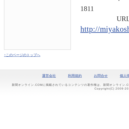
1811
URL
http://miyakos
↑このページのトップへ
運営会社
利用規約
お問合せ
個人
新聞オンライン.COMに掲載されているコンテンツの著作権は、新聞オンライン.
Copyright(C) 2009