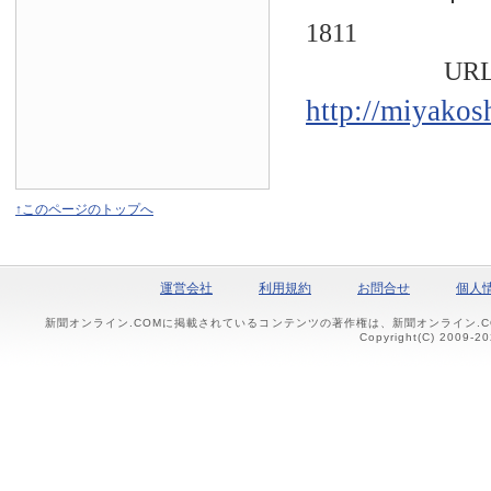
1811
URL
http://miyakos
↑このページのトップへ
運営会社
利用規約
お問合せ
個人
新聞オンライン.COMに掲載されているコンテンツの著作権は、新聞オンライン.
Copyright(C) 2009